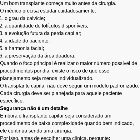
Um bom transplante começa muito antes da cirurgia.
O médico precisa estudar cuidadosamente:
o grau da calvície;
a quantidade de folículos disponíveis;
a evolução futura da perda capilar;
a idade do paciente;
a harmonia facial;
a preservação da área doadora.
Quando o foco principal é realizar o maior número possível de
procedimentos por dia, existe o risco de que esse
planejamento seja menos individualizado.
O transplante capilar não deve seguir um modelo padronizado.
Cada cirurgia deve ser planejada para aquele paciente
específico.
Segurança não é um detalhe
Embora o transplante capilar seja considerado um
procedimento de baixa complexidade quando bem indicado,
ele continua sendo uma cirurgia.
Por isso, antes de escolher uma clínica, pergunte: