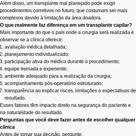
Além disso, um transplante mal planejado pode exigir
procedimentos corretivos no futuro, que costumam ser mais
complexos devido à limitação da área doadora.
O que realmente faz diferença em um transplante capilar?
Mais importante do que o país onde a cirurgia será realizada é
observar se a clínica oferece:
avaliação médica detalhada;
planejamento individualizado;
participação ativa do médico durante o procedimento;
equipe treinada e experiente;
ambiente adequado para a realização da cirurgia;
acompanhamento pós-operatório estruturado;
transparência ao explicar riscos, limitações e expectativas de
resultado.
Esses fatores têm impacto direto na segurança do paciente e
na naturalidade do resultado.
Perguntas que você deve fazer antes de escolher qualquer
clínica
Antes de tomar sua decisão, pergunte: