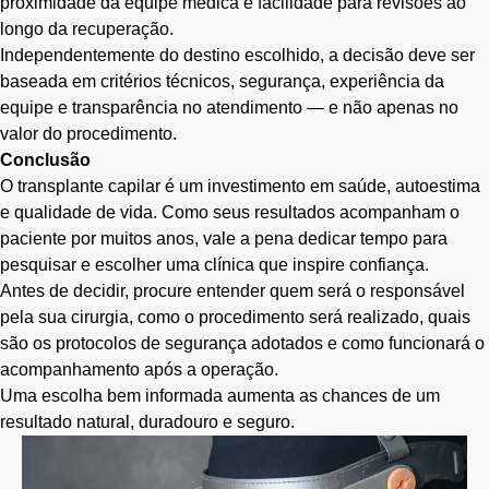
proximidade da equipe médica e facilidade para revisões ao
longo da recuperação.
Independentemente do destino escolhido, a decisão deve ser
baseada em critérios técnicos, segurança, experiência da
equipe e transparência no atendimento — e não apenas no
valor do procedimento.
Conclusão
O transplante capilar é um investimento em saúde, autoestima
e qualidade de vida. Como seus resultados acompanham o
paciente por muitos anos, vale a pena dedicar tempo para
pesquisar e escolher uma clínica que inspire confiança.
Antes de decidir, procure entender quem será o responsável
pela sua cirurgia, como o procedimento será realizado, quais
são os protocolos de segurança adotados e como funcionará o
acompanhamento após a operação.
Uma escolha bem informada aumenta as chances de um
resultado natural, duradouro e seguro.