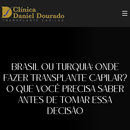
BRASIL OU TURQUIA: ONDE
FAZER TRANSPLANTE CAPILAR?
O QUE VOCÊ PRECISA SABER
ANTES DE TOMAR ESSA
DECISÃO