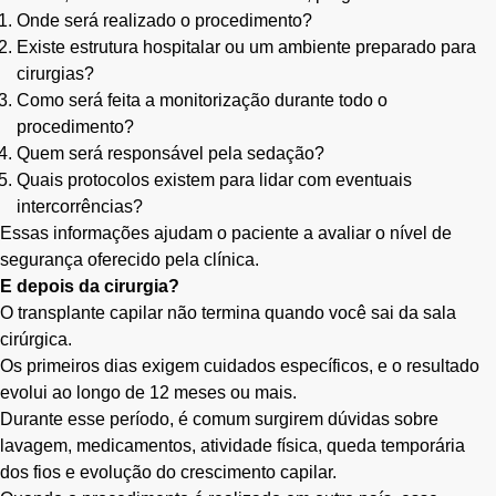
Onde será realizado o procedimento?
Existe estrutura hospitalar ou um ambiente preparado para
cirurgias?
Como será feita a monitorização durante todo o
procedimento?
Quem será responsável pela sedação?
Quais protocolos existem para lidar com eventuais
intercorrências?
Essas informações ajudam o paciente a avaliar o nível de
segurança oferecido pela clínica.
E depois da cirurgia?
O transplante capilar não termina quando você sai da sala
cirúrgica.
Os primeiros dias exigem cuidados específicos, e o resultado
evolui ao longo de 12 meses ou mais.
Durante esse período, é comum surgirem dúvidas sobre
lavagem, medicamentos, atividade física, queda temporária
dos fios e evolução do crescimento capilar.