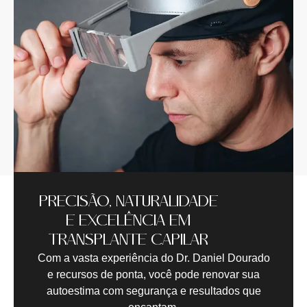
PRECISÃO, NATURALIDADE
E EXCELÊNCIA EM
TRANSPLANTE CAPILAR
Com a vasta experiência do Dr. Daniel Dourado
e recursos de ponta, você pode renovar sua
autoestima com segurança e resultados que