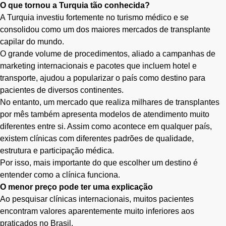
O que tornou a Turquia tão conhecida?
A Turquia investiu fortemente no turismo médico e se
consolidou como um dos maiores mercados de transplante
capilar do mundo.
O grande volume de procedimentos, aliado a campanhas de
marketing internacionais e pacotes que incluem hotel e
transporte, ajudou a popularizar o país como destino para
pacientes de diversos continentes.
No entanto, um mercado que realiza milhares de transplantes
por mês também apresenta modelos de atendimento muito
diferentes entre si. Assim como acontece em qualquer país,
existem clínicas com diferentes padrões de qualidade,
estrutura e participação médica.
Por isso, mais importante do que escolher um destino é
entender como a clínica funciona.
O menor preço pode ter uma explicação
Ao pesquisar clínicas internacionais, muitos pacientes
encontram valores aparentemente muito inferiores aos
praticados no Brasil.