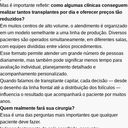
Mas é importante refletir:
como algumas clínicas conseguem
realizar tantos transplantes por dia e oferecer preços tão
reduzidos?
Em muitos centros de alto volume, o atendimento é organizado
em um modelo semelhante a uma linha de produção. Diversos
pacientes são operados simultaneamente, em diferentes salas,
com equipes divididas entre vários procedimentos.
Esse formato permite atender um grande número de pessoas
diariamente, mas também pode significar menos tempo para
avaliação individual, planejamento detalhado e
acompanhamento personalizado.
Quando falamos de transplante capilar, cada decisão — desde
o desenho da linha frontal até a distribuição dos folículos —
influencia o resultado que acompanhará o paciente por muitos
anos.
Quem realmente fará sua cirurgia?
Essa é uma das perguntas mais importantes que qualquer
paciente deve fazer.