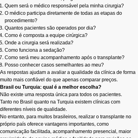
Quem será o médico responsável pela minha cirurgia?
O médico participa diretamente de todas as etapas do
procedimento?
Quantos pacientes são operados por dia?
Como é composta a equipe cirúrgica?
Onde a cirurgia será realizada?
Como funciona a sedação?
Como será meu acompanhamento após o transplante?
Posso conhecer casos semelhantes ao meu?
As respostas ajudam a avaliar a qualidade da clínica de forma
muito mais confiável do que apenas comparar preços.
Brasil ou Turquia: qual é a melhor escolha?
Não existe uma resposta única para todos os pacientes.
Tanto no Brasil quanto na Turquia existem clínicas com
diferentes níveis de qualidade.
No entanto, para muitos brasileiros, realizar o transplante no
próprio país oferece vantagens importantes, como
comunicação facilitada, acompanhamento presencial, maior