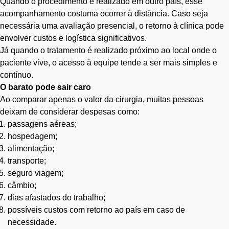
Quando o procedimento é realizado em outro país, esse
acompanhamento costuma ocorrer à distância. Caso seja
necessária uma avaliação presencial, o retorno à clínica pode
envolver custos e logística significativos.
Já quando o tratamento é realizado próximo ao local onde o
paciente vive, o acesso à equipe tende a ser mais simples e
contínuo.
O barato pode sair caro
Ao comparar apenas o valor da cirurgia, muitas pessoas
deixam de considerar despesas como:
passagens aéreas;
hospedagem;
alimentação;
transporte;
seguro viagem;
câmbio;
dias afastados do trabalho;
possíveis custos com retorno ao país em caso de
necessidade.