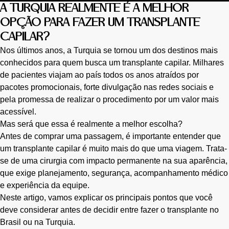
A TURQUIA REALMENTE É A MELHOR
OPÇÃO PARA FAZER UM TRANSPLANTE
CAPILAR?
Nos últimos anos, a Turquia se tornou um dos destinos mais
conhecidos para quem busca um transplante capilar. Milhares
de pacientes viajam ao país todos os anos atraídos por
pacotes promocionais, forte divulgação nas redes sociais e
pela promessa de realizar o procedimento por um valor mais
acessível.
Mas será que essa é realmente a melhor escolha?
Antes de comprar uma passagem, é importante entender que
um transplante capilar é muito mais do que uma viagem. Trata-
se de uma cirurgia com impacto permanente na sua aparência,
que exige planejamento, segurança, acompanhamento médico
e experiência da equipe.
Neste artigo, vamos explicar os principais pontos que você
deve considerar antes de decidir entre fazer o transplante no
Brasil ou na Turquia.