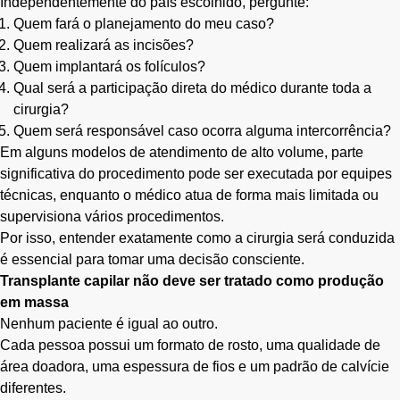
Independentemente do país escolhido, pergunte:
Quem fará o planejamento do meu caso?
Quem realizará as incisões?
Quem implantará os folículos?
Qual será a participação direta do médico durante toda a
cirurgia?
Quem será responsável caso ocorra alguma intercorrência?
Em alguns modelos de atendimento de alto volume, parte
significativa do procedimento pode ser executada por equipes
técnicas, enquanto o médico atua de forma mais limitada ou
supervisiona vários procedimentos.
Por isso, entender exatamente como a cirurgia será conduzida
é essencial para tomar uma decisão consciente.
Transplante capilar não deve ser tratado como produção
em massa
Nenhum paciente é igual ao outro.
Cada pessoa possui um formato de rosto, uma qualidade de
área doadora, uma espessura de fios e um padrão de calvície
diferentes.