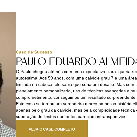
Caso de Sucesso
PAULO EDUARDO ALMEID
O Paulo chegou até nós com uma expectativa clara: queria re
autoestima. Aos 59 anos, com uma calvície grau 7 e uma áre
limitada na cabeça, ele sabia que seria um desafio. Mas com
planejamento personalizado, uso de técnicas avançadas e mu
comprometimento, conseguimos um resultado surpreendente.
Este caso se tornou um verdadeiro marco na nossa história cl
apenas pelo grau da calvície, mas pela complexidade técnica 
superação de limites que antes pareciam intransponíveis.
VEJA O CASE COMPLETO