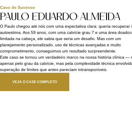
Caso de Sucesso
PAULO EDUARDO ALMEIDA
O Paulo chegou até nós com uma expectativa clara: queria recuperar 
autoestima. Aos 59 anos, com uma calvície grau 7 e uma área doador
limitada na cabeça, ele sabia que seria um desafio. Mas com um
planejamento personalizado, uso de técnicas avançadas e muito
comprometimento, conseguimos um resultado surpreendente.
Este caso se tornou um verdadeiro marco na nossa história clínica —
apenas pelo grau da calvície, mas pela complexidade técnica envolvid
superação de limites que antes pareciam intransponíveis.
VEJA O CASE COMPLETO