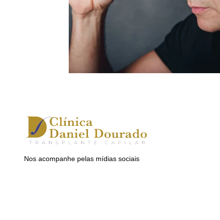
Nos acompanhe pelas mídias sociais