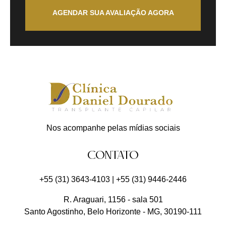
AGENDAR SUA AVALIAÇÃO AGORA
Nos acompanhe pelas mídias sociais
CONTATO
+55 (31) 3643-4103
|
+55 (31) 9446-2446
R. Araguari, 1156 - sala 501
Santo Agostinho
,
Belo Horizonte
-
MG
,
30190-111