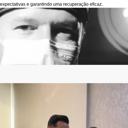
expectativas e garantindo uma recuperação eficaz.