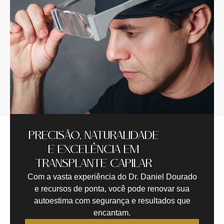
PRECISÃO, NATURALIDADE
E EXCELÊNCIA EM
TRANSPLANTE CAPILAR
Com a vasta experiência do Dr. Daniel Dourado
e recursos de ponta, você pode renovar sua
autoestima com segurança e resultados que
encantam.