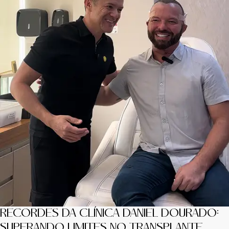
RECORDES DA CLÍNICA DANIEL DOURADO:
SUPERANDO LIMITES NO TRANSPLANTE