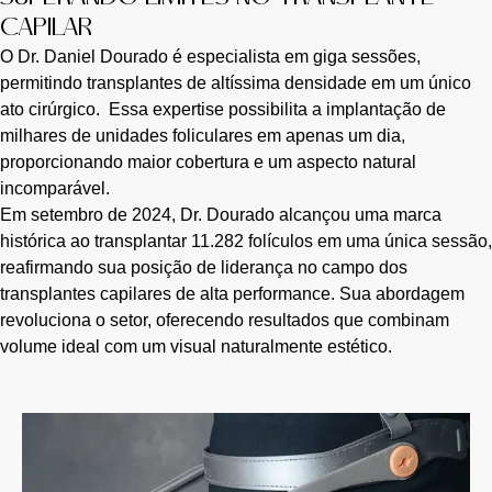
CAPILAR
O Dr. Daniel Dourado é especialista em giga sessões,
permitindo transplantes de altíssima densidade em um único
ato cirúrgico. Essa expertise possibilita a implantação de
milhares de unidades foliculares em apenas um dia,
proporcionando maior cobertura e um aspecto natural
incomparável.
Em setembro de 2024, Dr. Dourado alcançou uma marca
histórica ao transplantar 11.282 folículos em uma única sessão,
reafirmando sua posição de liderança no campo dos
transplantes capilares de alta performance. Sua abordagem
revoluciona o setor, oferecendo resultados que combinam
volume ideal com um visual naturalmente estético.