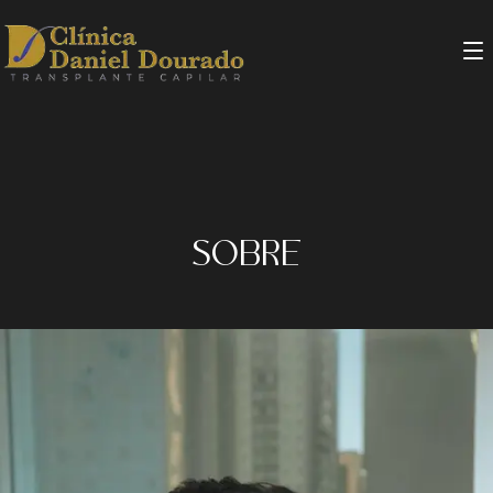
SOBRE