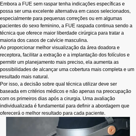
Embora a FUE sem raspar tenha indicações específicas e
possa ser uma excelente alternativa em casos selecionados,
especialmente para pequenas correções ou em algumas
pacientes do sexo feminino, a FUE raspada continua sendo a
técnica que oferece maior liberdade cirúrgica para tratar a
maioria dos casos de calvície masculina.
Ao proporcionar melhor visualização da área doadora e
receptora, facilitar a extração e a implantação dos folículos e
permitir um planejamento mais preciso, ela aumenta as
possibilidades de alcançar uma cobertura mais completa e um
resultado mais natural.
Por isso, a decisão sobre qual técnica utilizar deve ser
baseada em critérios médicos e não apenas na preocupação
com os primeiros dias após a cirurgia. Uma avaliação
individualizada é fundamental para definir a abordagem que
oferecerá o melhor resultado para cada paciente.