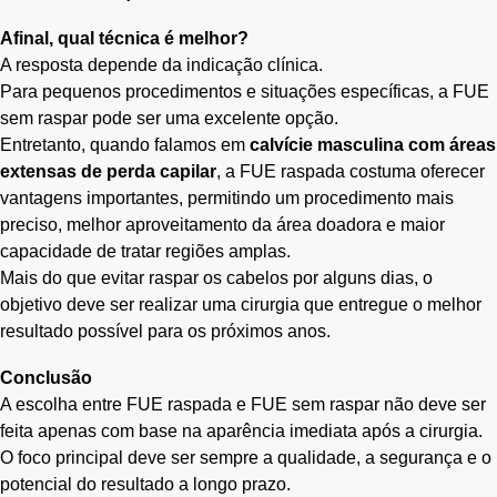
Afinal, qual técnica é melhor?
A resposta depende da indicação clínica.
Para pequenos procedimentos e situações específicas, a FUE
sem raspar pode ser uma excelente opção.
Entretanto, quando falamos em
calvície masculina com áreas
extensas de perda capilar
, a FUE raspada costuma oferecer
vantagens importantes, permitindo um procedimento mais
preciso, melhor aproveitamento da área doadora e maior
capacidade de tratar regiões amplas.
Mais do que evitar raspar os cabelos por alguns dias, o
objetivo deve ser realizar uma cirurgia que entregue o melhor
resultado possível para os próximos anos.
Conclusão
A escolha entre FUE raspada e FUE sem raspar não deve ser
feita apenas com base na aparência imediata após a cirurgia.
O foco principal deve ser sempre a qualidade, a segurança e o
potencial do resultado a longo prazo.