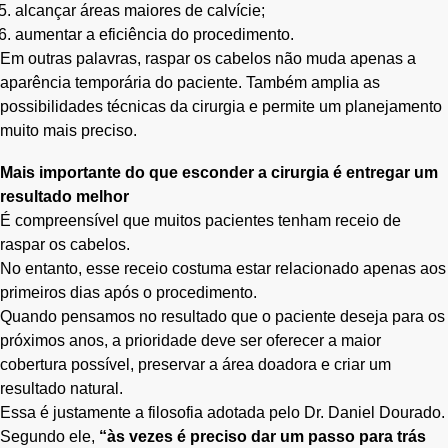
alcançar áreas maiores de calvície;
aumentar a eficiência do procedimento.
Em outras palavras, raspar os cabelos não muda apenas a
aparência temporária do paciente. Também amplia as
possibilidades técnicas da cirurgia e permite um planejamento
muito mais preciso.
Mais importante do que esconder a cirurgia é entregar um
resultado melhor
É compreensível que muitos pacientes tenham receio de
raspar os cabelos.
No entanto, esse receio costuma estar relacionado apenas aos
primeiros dias após o procedimento.
Quando pensamos no resultado que o paciente deseja para os
próximos anos, a prioridade deve ser oferecer a maior
cobertura possível, preservar a área doadora e criar um
resultado natural.
Essa é justamente a filosofia adotada pelo Dr. Daniel Dourado.
Segundo ele,
“às vezes é preciso dar um passo para trás