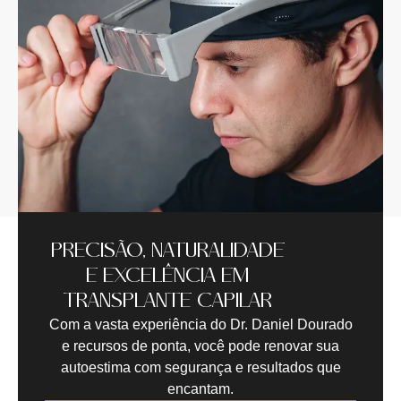
PRECISÃO, NATURALIDADE
E EXCELÊNCIA EM
TRANSPLANTE CAPILAR
Com a vasta experiência do Dr. Daniel Dourado
e recursos de ponta, você pode renovar sua
autoestima com segurança e resultados que
encantam.