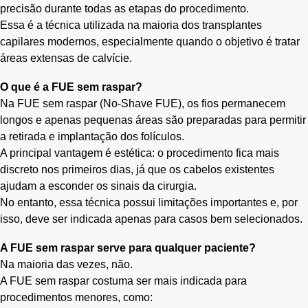
precisão durante todas as etapas do procedimento.
Essa é a técnica utilizada na maioria dos transplantes
capilares modernos, especialmente quando o objetivo é tratar
áreas extensas de calvície.
O que é a FUE sem raspar?
Na FUE sem raspar (No-Shave FUE), os fios permanecem
longos e apenas pequenas áreas são preparadas para permitir
a retirada e implantação dos folículos.
A principal vantagem é estética: o procedimento fica mais
discreto nos primeiros dias, já que os cabelos existentes
ajudam a esconder os sinais da cirurgia.
No entanto, essa técnica possui limitações importantes e, por
isso, deve ser indicada apenas para casos bem selecionados.
A FUE sem raspar serve para qualquer paciente?
Na maioria das vezes, não.
A FUE sem raspar costuma ser mais indicada para
procedimentos menores, como: