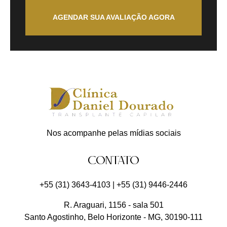
AGENDAR SUA AVALIAÇÃO AGORA
Nos acompanhe pelas mídias sociais
CONTATO
+55 (31) 3643-4103
|
+55 (31) 9446-2446
R. Araguari, 1156 - sala 501
Santo Agostinho
,
Belo Horizonte
-
MG
,
30190-111