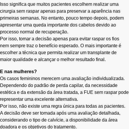
Isso significa que muitos pacientes escolhem realizar uma
cirurgia sem raspar apenas para preservar a aparência nas
primeiras semanas. No entanto, pouco tempo depois, podem
apresentar uma queda importante dos cabelos devido ao
processo normal de recuperação.
Por isso, tomar a decisão apenas para evitar raspar os fios
nem sempre traz o benefício esperado. O mais importante é
escolher a técnica que permita realizar um transplante de
maior qualidade e alcançar o melhor resultado final.
E nas mulheres?
Os casos femininos merecem uma avaliação individualizada.
Dependendo do padrão de perda capilar, da necessidade
estética e da extensão da área tratada, a FUE sem raspar pode
representar uma excelente alternativa.
Por isso, não existe uma regra única para todas as pacientes.
A decisão deve ser tomada após uma avaliação detalhada,
considerando o tipo de calvície, a disponibilidade da área
doadora e os objetivos do tratamento.