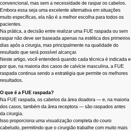
convencional, mas sem a necessidade de raspar os cabelos.
Embora essa seja uma excelente alternativa em situações
muito específicas, ela não é a melhor escolha para todos os
pacientes.
Na prática, a decisão entre realizar uma FUE raspada ou sem
raspar não deve ser baseada apenas na estética dos primeiros
dias após a cirurgia, mas principalmente na qualidade do
resultado que será possível alcançar.
Neste artigo, você entenderá quando cada técnica é indicada e
por que, na maioria dos casos de calvície masculina, a FUE
raspada continua sendo a estratégia que permite os melhores
resultados.
O que é a FUE raspada?
Na FUE raspada, os cabelos da área doadora — e, na maioria
dos casos, também da área receptora — são raspados antes
da cirurgia.
Isso proporciona uma visualização completa do couro
cabeludo, permitindo que o cirurgião trabalhe com muito mais