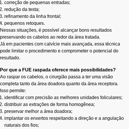
correção de pequenas entradas;
redução da testa;
refinamento da linha frontal;
pequenos retoques.
Nessas situações, é possível alcançar bons resultados
preservando os cabelos ao redor da área tratada.
Já em pacientes com calvície mais avançada, essa técnica
pode limitar o procedimento e comprometer o potencial do
resultado.
Por que a FUE raspada oferece mais possibilidades?
Ao raspar os cabelos, o cirurgião passa a ter uma visão
completa tanto da área doadora quanto da área receptora.
Isso permite:
identificar com precisão as melhores unidades foliculares;
distribuir as extrações de forma homogênea;
preservar melhor a área doadora;
implantar os enxertos respeitando a direção e a angulação
naturais dos fios;