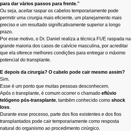
para dar vários passos para frente.”
Ou seja, aceitar raspar os cabelos temporariamente pode
permitir uma cirurgia mais eficiente, um planejamento mais
preciso e um resultado significativamente superior a longo
prazo.
Por esse motivo, o Dr. Daniel realiza a técnica FUE raspada na
grande maioria dos casos de calvície masculina, por acreditar
que ela oferece melhores condições para entregar o máximo
potencial do transplante.
E depois da cirurgia? O cabelo pode cair mesmo assim?
Sim.
Esse é um ponto que muitas pessoas desconhecem.
Após o transplante, é comum ocorrer o chamado
eflúvio
telógeno pós-transplante
, também conhecido como
shock
loss
.
Durante esse processo, parte dos fios existentes e dos fios
transplantados pode cair temporariamente como resposta
natural do organismo ao procedimento cirúrgico.