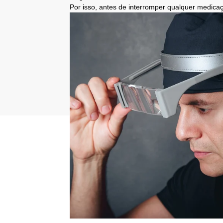
Por isso, antes de interromper qualquer medicaç