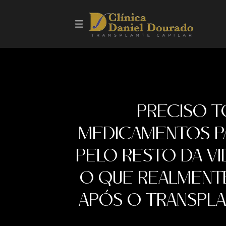
PRECISO 
MEDICAMENTOS PA
PELO RESTO DA V
O QUE REALMENT
APÓS O TRANSPLA