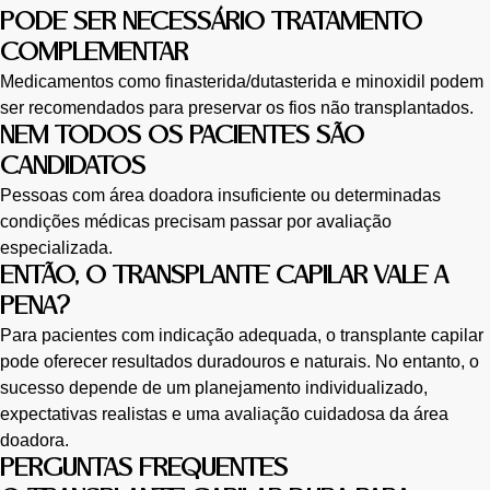
PODE SER NECESSÁRIO TRATAMENTO
COMPLEMENTAR
Medicamentos como finasterida/dutasterida e minoxidil podem
ser recomendados para preservar os fios não transplantados.
NEM TODOS OS PACIENTES SÃO
CANDIDATOS
Pessoas com área doadora insuficiente ou determinadas
condições médicas precisam passar por avaliação
especializada.
ENTÃO, O TRANSPLANTE CAPILAR VALE A
PENA?
Para pacientes com indicação adequada, o transplante capilar
pode oferecer resultados duradouros e naturais. No entanto, o
sucesso depende de um planejamento individualizado,
expectativas realistas e uma avaliação cuidadosa da área
doadora.
PERGUNTAS FREQUENTES