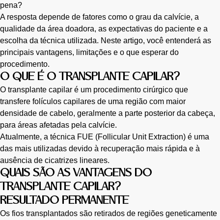
pena?
A resposta depende de fatores como o grau da calvície, a
qualidade da área doadora, as expectativas do paciente e a
escolha da técnica utilizada. Neste artigo, você entenderá as
principais vantagens, limitações e o que esperar do
procedimento.
O QUE É O TRANSPLANTE CAPILAR?
O transplante capilar é um procedimento cirúrgico que
transfere folículos capilares de uma região com maior
densidade de cabelo, geralmente a parte posterior da cabeça,
para áreas afetadas pela calvície.
Atualmente, a técnica FUE (Follicular Unit Extraction) é uma
das mais utilizadas devido à recuperação mais rápida e à
ausência de cicatrizes lineares.
QUAIS SÃO AS VANTAGENS DO
TRANSPLANTE CAPILAR?
RESULTADO PERMANENTE
Os fios transplantados são retirados de regiões geneticamente