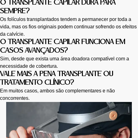
O TRANSPLANTE CAPILAR DURA PARA
SEMPRE?
Os folículos transplantados tendem a permanecer por toda a
vida, mas os fios originais podem continuar sofrendo os efeitos
da calvície.
O TRANSPLANTE CAPILAR FUNCIONA EM
CASOS AVANÇADOS?
Sim, desde que exista uma área doadora compatível com a
necessidade de cobertura.
VALE MAIS A PENA TRANSPLANTE OU
TRATAMENTO CLÍNICO?
Em muitos casos, ambos são complementares e não
concorrentes.