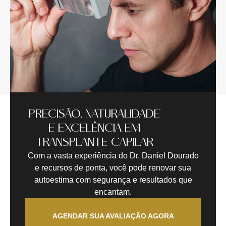
PRECISÃO, NATURALIDADE
E EXCELÊNCIA EM
TRANSPLANTE CAPILAR
Com a vasta experiência do Dr. Daniel Dourado
e recursos de ponta, você pode renovar sua
autoestima com segurança e resultados que
encantam.
AGENDAR SUA AVALIAÇÃO AGORA