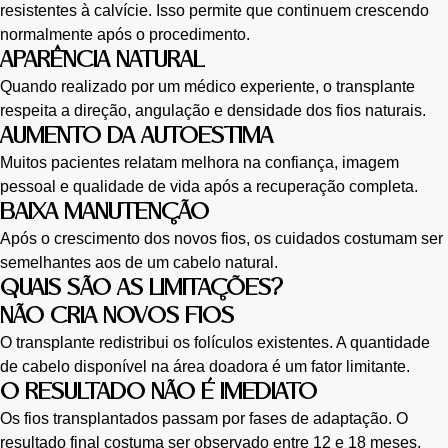
resistentes à calvície. Isso permite que continuem crescendo
normalmente após o procedimento.
APARÊNCIA NATURAL
Quando realizado por um médico experiente, o transplante
respeita a direção, angulação e densidade dos fios naturais.
AUMENTO DA AUTOESTIMA
Muitos pacientes relatam melhora na confiança, imagem
pessoal e qualidade de vida após a recuperação completa.
BAIXA MANUTENÇÃO
Após o crescimento dos novos fios, os cuidados costumam ser
semelhantes aos de um cabelo natural.
QUAIS SÃO AS LIMITAÇÕES?
NÃO CRIA NOVOS FIOS
O transplante redistribui os folículos existentes. A quantidade
de cabelo disponível na área doadora é um fator limitante.
O RESULTADO NÃO É IMEDIATO
Os fios transplantados passam por fases de adaptação. O
resultado final costuma ser observado entre 12 e 18 meses.