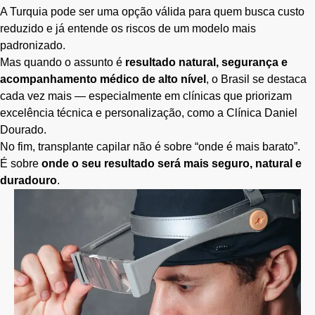
A Turquia pode ser uma opção válida para quem busca custo
reduzido e já entende os riscos de um modelo mais
padronizado.
Mas quando o assunto é
resultado natural, segurança e
acompanhamento médico de alto nível
, o Brasil se destaca
cada vez mais — especialmente em clínicas que priorizam
excelência técnica e personalização, como a Clínica Daniel
Dourado.
No fim, transplante capilar não é sobre “onde é mais barato”.
É sobre
onde o seu resultado será mais seguro, natural e
duradouro
.