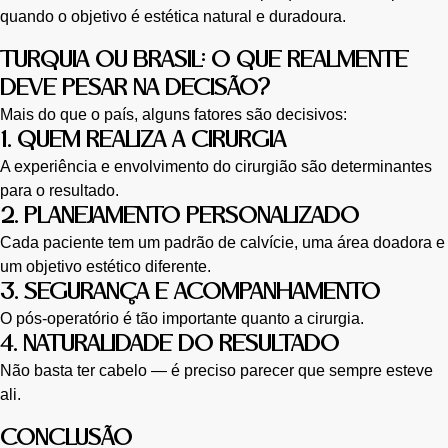
quando o objetivo é estética natural e duradoura.
TURQUIA OU BRASIL: O QUE REALMENTE
DEVE PESAR NA DECISÃO?
Mais do que o país, alguns fatores são decisivos:
1. QUEM REALIZA A CIRURGIA
A experiência e envolvimento do cirurgião são determinantes
para o resultado.
2. PLANEJAMENTO PERSONALIZADO
Cada paciente tem um padrão de calvície, uma área doadora e
um objetivo estético diferente.
3. SEGURANÇA E ACOMPANHAMENTO
O pós-operatório é tão importante quanto a cirurgia.
4. NATURALIDADE DO RESULTADO
Não basta ter cabelo — é preciso parecer que sempre esteve
ali.
CONCLUSÃO