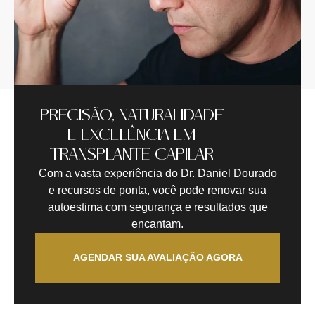
PRECISÃO, NATURALIDADE
E EXCELÊNCIA EM
TRANSPLANTE CAPILAR
Com a vasta experiência do Dr. Daniel Dourado
e recursos de ponta, você pode renovar sua
autoestima com segurança e resultados que
encantam.
AGENDAR SUA AVALIAÇÃO AGORA