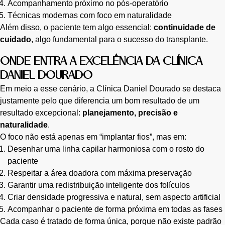
Acompanhamento próximo no pós-operatório
Técnicas modernas com foco em naturalidade
Além disso, o paciente tem algo essencial:
continuidade de
cuidado
, algo fundamental para o sucesso do transplante.
ONDE ENTRA A EXCELÊNCIA DA CLÍNICA
DANIEL DOURADO
Em meio a esse cenário, a Clínica Daniel Dourado se destaca
justamente pelo que diferencia um bom resultado de um
resultado excepcional:
planejamento, precisão e
naturalidade
.
O foco não está apenas em “implantar fios”, mas em:
Desenhar uma linha capilar harmoniosa com o rosto do
paciente
Respeitar a área doadora com máxima preservação
Garantir uma redistribuição inteligente dos folículos
Criar densidade progressiva e natural, sem aspecto artificial
Acompanhar o paciente de forma próxima em todas as fases
Cada caso é tratado de forma única, porque não existe padrão