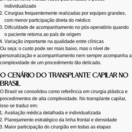
individualizado
Cirurgias frequentemente realizadas por equipes grandes,
com menor participação direta do médico
Dificuldade de acompanhamento no pós-operatório quando
o paciente retorna ao país de origem
Variação importante na qualidade entre clínicas
Ou seja: o custo pode ser mais baixo, mas o nível de
personalização e acompanhamento nem sempre acompanha a
complexidade de um procedimento tão delicado.
O CENÁRIO DO TRANSPLANTE CAPILAR NO
BRASIL
O Brasil se consolidou como referência em cirurgia plástica e
procedimentos de alta complexidade. No transplante capilar,
isso se traduz em:
Avaliação médica detalhada e individualizada
Planejamento estratégico da linha frontal e densidade
Maior participação do cirurgião em todas as etapas