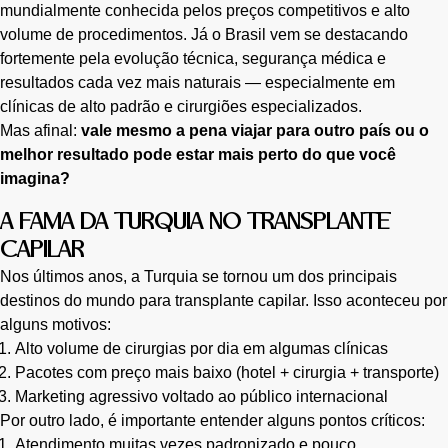
mundialmente conhecida pelos preços competitivos e alto
volume de procedimentos. Já o Brasil vem se destacando
fortemente pela evolução técnica, segurança médica e
resultados cada vez mais naturais — especialmente em
clínicas de alto padrão e cirurgiões especializados.
Mas afinal:
vale mesmo a pena viajar para outro país ou o
melhor resultado pode estar mais perto do que você
imagina?
A FAMA DA TURQUIA NO TRANSPLANTE
CAPILAR
Nos últimos anos, a Turquia se tornou um dos principais
destinos do mundo para transplante capilar. Isso aconteceu por
alguns motivos:
Alto volume de cirurgias por dia em algumas clínicas
Pacotes com preço mais baixo (hotel + cirurgia + transporte)
Marketing agressivo voltado ao público internacional
Por outro lado, é importante entender alguns pontos críticos:
Atendimento muitas vezes padronizado e pouco